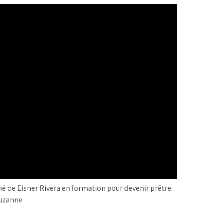
é de Eisner Rivera en formation pour devenir prêtre.
Suzanne