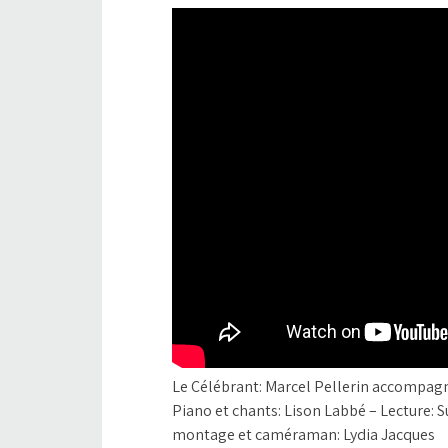
Le Célébrant: Marcel Pellerin accompagn
Piano et chants: Lison Labbé – Lecture: 
montage et caméraman: Lydia Jacques