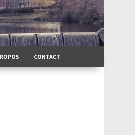
PROPOS
CONTACT