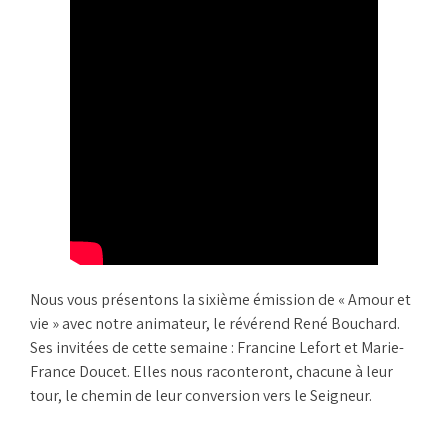
Nous vous présentons la sixième émission de « Amour et
vie » avec notre animateur, le révérend René Bouchard.
Ses invitées de cette semaine : Francine Lefort et Marie-
France Doucet. Elles nous raconteront, chacune à leur
tour, le chemin de leur conversion vers le Seigneur.