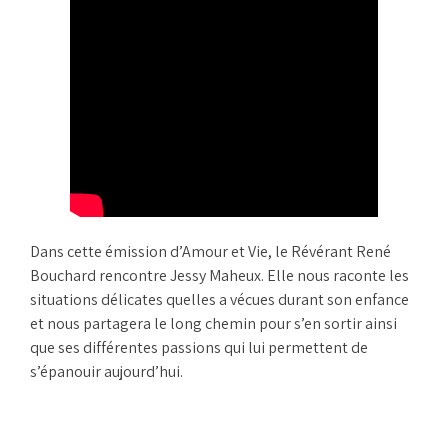
Dans cette émission d’Amour et Vie, le Révérant René
Bouchard rencontre Jessy Maheux. Elle nous raconte les
situations délicates quelles a vécues durant son enfance
et nous partagera le long chemin pour s’en sortir ainsi
que ses différentes passions qui lui permettent de
s’épanouir aujourd’hui.