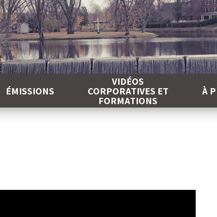
É
VIDÉOS
ÉMISSIONS
CORPORATIVES ET
À 
FORMATIONS