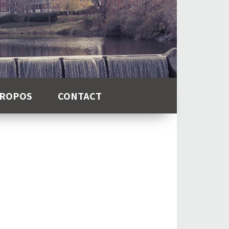
PROPOS
CONTACT