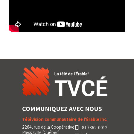
COMMUNIQUEZ AVEC NOUS
Télévision communautaire de l'Érable inc.
2264, rue de la Coopérative
819 362-0012
Plessisville (Québec)