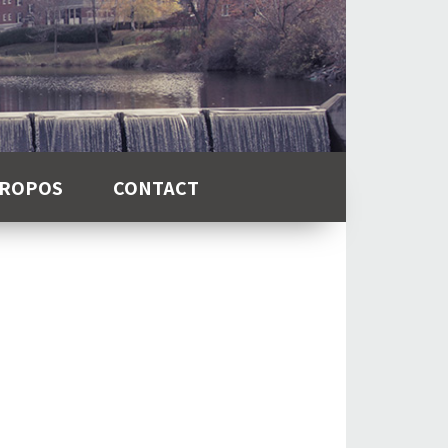
PROPOS
CONTACT