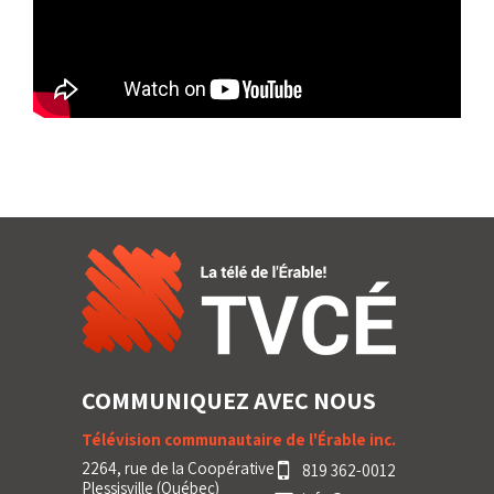
COMMUNIQUEZ AVEC NOUS
Télévision communautaire de l'Érable inc.
2264, rue de la Coopérative
819 362-0012
Plessisville (Québec)