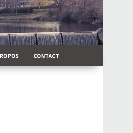
PROPOS
CONTACT