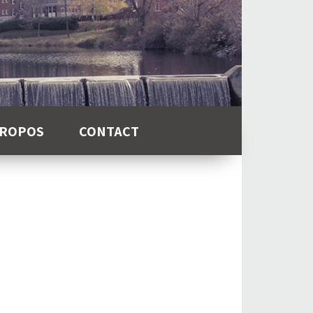
PROPOS
CONTACT