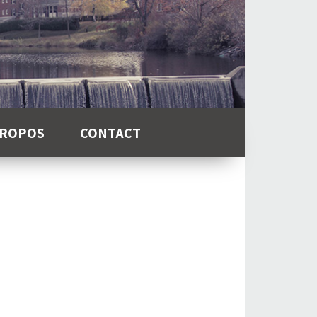
PROPOS
CONTACT