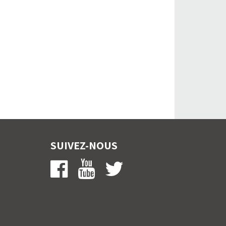
SUIVEZ-NOUS