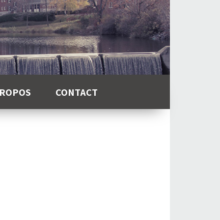
PROPOS
CONTACT