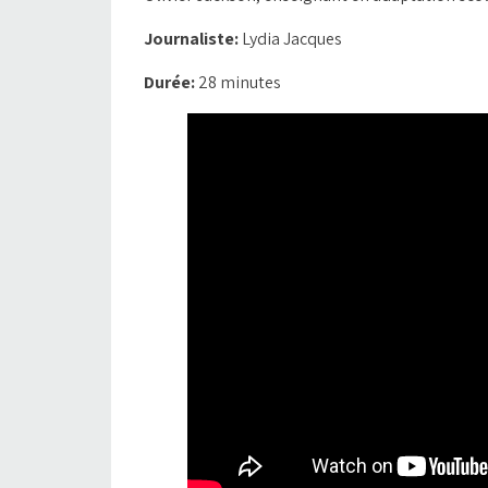
Journaliste:
Lydia Jacques
Durée:
28 minutes