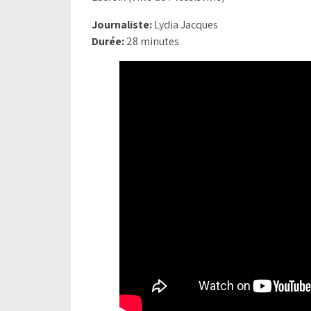
Journaliste:
Lydia Jacques
Durée:
28 minutes