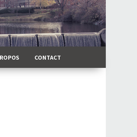
PROPOS
CONTACT