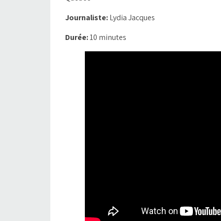
Journaliste:
Lydia Jacques
Durée:
10 minutes