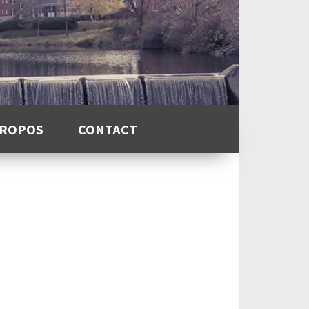
PROPOS
CONTACT