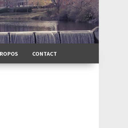
PROPOS
CONTACT