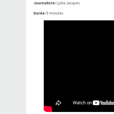
Journaliste:
Lydia Jacques
Durée:
9 minutes