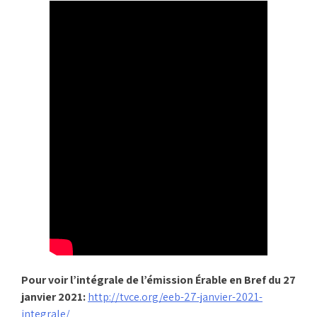
Pour voir l’intégrale de l’émission Érable en Bref du 27
janvier 2021:
http://tvce.org/eeb-27-janvier-2021-
integrale/