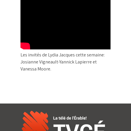
Les invités de Lydia Jacques cette semaine:
Josianne Vigneault-Yannick Lapierre et
Vanessa Moore.