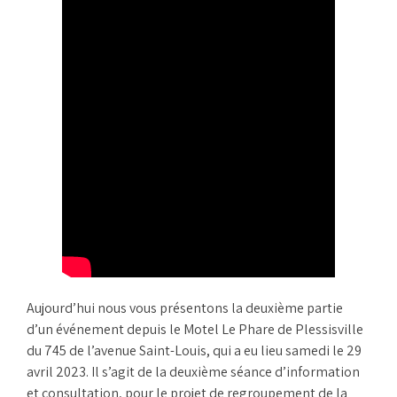
Aujourd’hui nous vous présentons la deuxième partie
d’un événement depuis le Motel Le Phare de Plessisville
du 745 de l’avenue Saint-Louis, qui a eu lieu samedi le 29
avril 2023. Il s’agit de la deuxième séance d’information
et consultation, pour le projet de regroupement de la