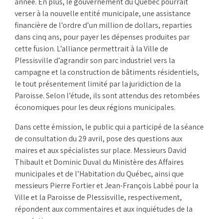
année. En plus, le gouvernement du Québec pourrait
verser à la nouvelle entité municipale, une assistance
financière de l’ordre d’un million de dollars, reparties
dans cinq ans, pour payer les dépenses produites par
cette fusion. L’alliance permettrait à la Ville de
Plessisville d’agrandir son parc industriel vers la
campagne et la construction de bâtiments résidentiels,
le tout présentement limité par la juridiction de la
Paroisse. Selon l’étude, ils sont attendus des retombées
économiques pour les deux régions municipales.
Dans cette émission, le public qui a participé de la séance
de consultation du 29 avril, pose des questions aux
maires et aux spécialistes sur place. Messieurs David
Thibault et Dominic Duval du Ministère des Affaires
municipales et de l’Habitation du Québec, ainsi que
messieurs Pierre Fortier et Jean-François Labbé pour la
Ville et la Paroisse de Plessisville, respectivement,
répondent aux commentaires et aux inquiétudes de la