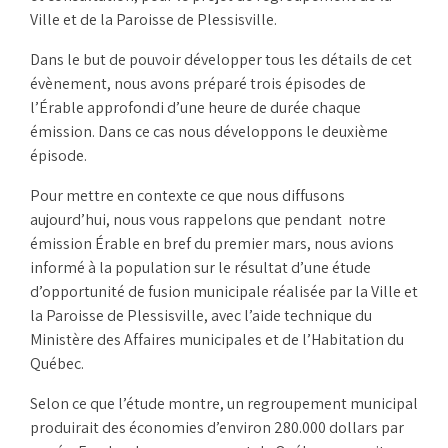
Ville et de la Paroisse de Plessisville.
Dans le but de pouvoir développer tous les détails de cet
évènement, nous avons préparé trois épisodes de
l’Érable approfondi d’une heure de durée chaque
émission. Dans ce cas nous développons le deuxième
épisode.
Pour mettre en contexte ce que nous diffusons
aujourd’hui, nous vous rappelons que pendant notre
émission Érable en bref du premier mars, nous avions
informé à la population sur le résultat d’une étude
d’opportunité de fusion municipale réalisée par la Ville et
la Paroisse de Plessisville, avec l’aide technique du
Ministère des Affaires municipales et de l’Habitation du
Québec.
Selon ce que l’étude montre, un regroupement municipal
produirait des économies d’environ 280.000 dollars par