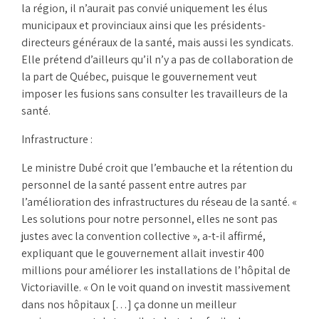
la région, il n’aurait pas convié uniquement les élus
municipaux et provinciaux ainsi que les présidents-
directeurs généraux de la santé, mais aussi les syndicats.
Elle prétend d’ailleurs qu’il n’y a pas de collaboration de
la part de Québec, puisque le gouvernement veut
imposer les fusions sans consulter les travailleurs de la
santé.
Infrastructure :
Le ministre Dubé croit que l’embauche et la rétention du
personnel de la santé passent entre autres par
l’amélioration des infrastructures du réseau de la santé. «
Les solutions pour notre personnel, elles ne sont pas
justes avec la convention collective », a-t-il affirmé,
expliquant que le gouvernement allait investir 400
millions pour améliorer les installations de l’hôpital de
Victoriaville. « On le voit quand on investit massivement
dans nos hôpitaux […] ça donne un meilleur