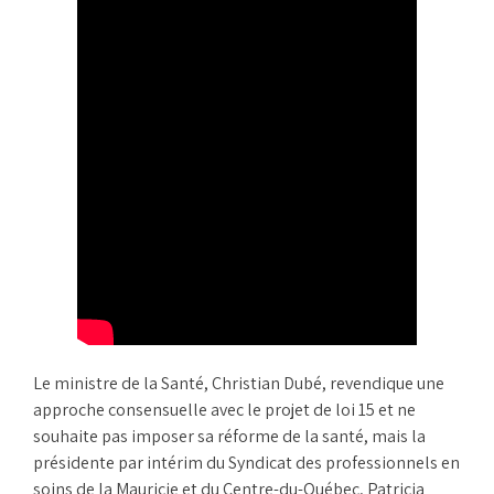
Le ministre de la Santé, Christian Dubé, revendique une
approche consensuelle avec le projet de loi 15 et ne
souhaite pas imposer sa réforme de la santé, mais la
présidente par intérim du Syndicat des professionnels en
soins de la Mauricie et du Centre-du-Québec, Patricia