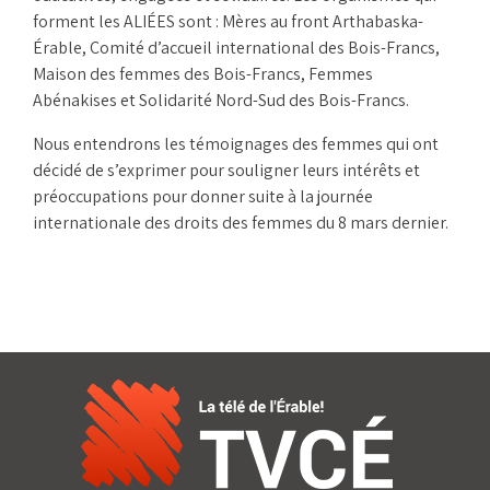
forment les ALIÉES sont : Mères au front Arthabaska-
Érable, Comité d’accueil international des Bois-Francs,
Maison des femmes des Bois-Francs, Femmes
Abénakises et Solidarité Nord-Sud des Bois-Francs.
Nous entendrons les témoignages des femmes qui ont
décidé de s’exprimer pour souligner leurs intérêts et
préoccupations pour donner suite à la journée
internationale des droits des femmes du 8 mars dernier.