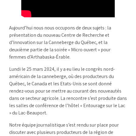
Aujourd’hui nous nous occupons de deux sujets : la
présentation du nouveau Centre de Recherche et
d’Innovation sur la Canneberge du Québec, et la
deuxième partie de la soirée « Micro ouvert » pour
femmes d’Arthabaska-Érable.
Lundi le 25 mars 2024, il y a eu lieu le congrès nord-
américain de la canneberge, où des producteurs du
Québec, le Canada et les Etats-Unis se sont donné
rendez-vous pour se mettre au courant des nouveautés
dans ce secteur agricole. La rencontre s’est produite dans
les salles de conférence de l’hôtel « Entourage sur le Lac
» du Lac-Beauport.
Notre équipe journalistique s’est rendu sur place pour
discuter avec plusieurs producteurs de la région de