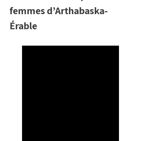
femmes d’Arthabaska-
Érable