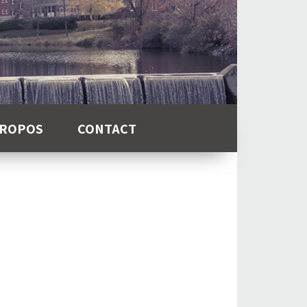
PROPOS
CONTACT