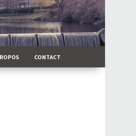
PROPOS
CONTACT