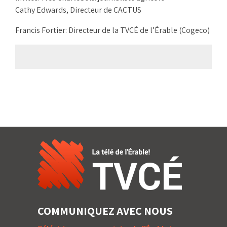
Cathy Edwards, Directeur de CACTUS
Francis Fortier: Directeur de la TVCÉ de l’Érable (Cogeco)
COMMUNIQUEZ AVEC NOUS