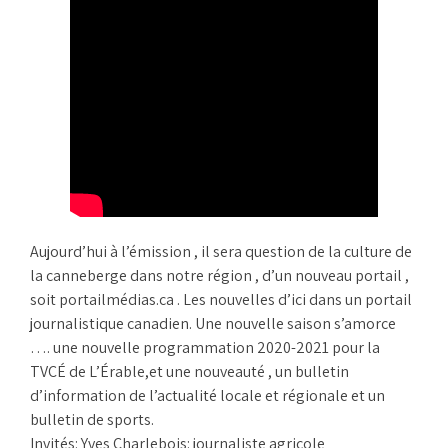
Aujourd’hui à l’émission , il sera question de la culture de
la canneberge dans notre région , d’un nouveau portail ,
soit portailmédias.ca . Les nouvelles d’ici dans un portail
journalistique canadien. Une nouvelle saison s’amorce
…. une nouvelle programmation 2020-2021 pour la
TVCÉ de L’Érable,et une nouveauté , un bulletin
d’information de l’actualité locale et régionale et un
bulletin de sports.
Invités: Yves Charlebois: journaliste agricole