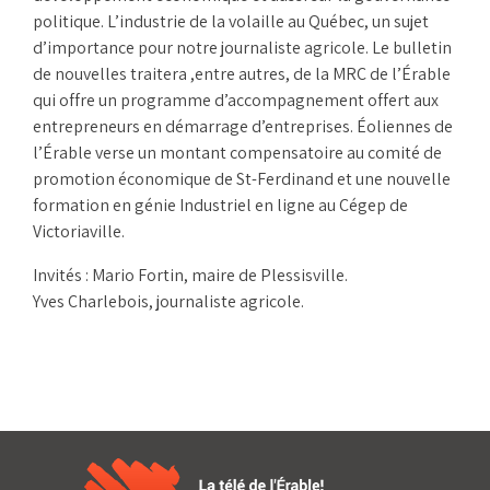
politique. L’industrie de la volaille au Québec, un sujet
d’importance pour notre journaliste agricole. Le bulletin
de nouvelles traitera ,entre autres, de la MRC de l’Érable
qui offre un programme d’accompagnement offert aux
entrepreneurs en démarrage d’entreprises. Éoliennes de
l’Érable verse un montant compensatoire au comité de
promotion économique de St-Ferdinand et une nouvelle
formation en génie Industriel en ligne au Cégep de
Victoriaville.
Invités : Mario Fortin, maire de Plessisville.
Yves Charlebois, journaliste agricole.