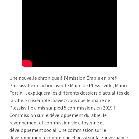
Une nouvelle chronique à l’émission Érable en bref!
Plessisville en action avec le Maire de Plessisville, Mario
Fortin. Il expliquera les différents dossiers d’actualités de
la ville. En exemple : Saviez-vous que le maire de
Plessisville a mis sur pied 5 commissions en 2019 !
Commission sur le développement durable, le
rayonnement et commission vie citoyenne et
développement social. Une commission sur le
développement économique et aussi sur la gouvernance