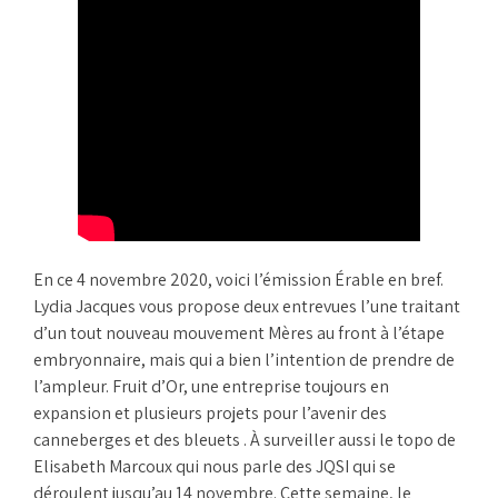
En ce 4 novembre 2020, voici l’émission Érable en bref.
Lydia Jacques vous propose deux entrevues l’une traitant
d’un tout nouveau mouvement Mères au front à l’étape
embryonnaire, mais qui a bien l’intention de prendre de
l’ampleur. Fruit d’Or, une entreprise toujours en
expansion et plusieurs projets pour l’avenir des
canneberges et des bleuets . À surveiller aussi le topo de
Elisabeth Marcoux qui nous parle des JQSI qui se
déroulent jusqu’au 14 novembre. Cette semaine, le