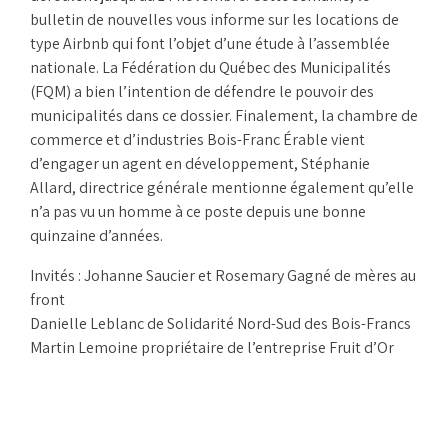
bulletin de nouvelles vous informe sur les locations de
type Airbnb qui font l’objet d’une étude à l’assemblée
nationale. La Fédération du Québec des Municipalités
(FQM) a bien l’intention de défendre le pouvoir des
municipalités dans ce dossier. Finalement, la chambre de
commerce et d’industries Bois-Franc Érable vient
d’engager un agent en développement, Stéphanie
Allard, directrice générale mentionne également qu’elle
n’a pas vu un homme à ce poste depuis une bonne
quinzaine d’années.
Invités : Johanne Saucier et Rosemary Gagné de mères au
front
Danielle Leblanc de Solidarité Nord-Sud des Bois-Francs
Martin Lemoine propriétaire de l’entreprise Fruit d’Or