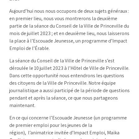
Aujourd’hui nous nous occupons de deux sujets généraux :
en premier lieu, nous vous montrerons la deuxième
partie de la séance du Conseil de la Ville de Princeville du
mois de juillet 2023 ; et en deuxième lieu, nous laisserons
la place à l’Escouade Jeunesse, un programme d’Impact
Emploi de l’Érable.
La séance du Conseil de la Ville de Princeville s’est
déroulée le 10 juillet 2023 à l’Hôtel de Ville de Princeville.
Dans cette opportunité nous entendrons les questions
des citoyens de la Ville de Princeville. Notre équipe
journalistique a aussi participé de la période de questions
pendant et après la séance, ce que nous partageons
maintenant.
En ce qui concerne l’Escouade Jeunesse (un programme
de premier emploi pour les jeunes de la
région), l’animatrice invitée d’Impact Emploi, Maïka