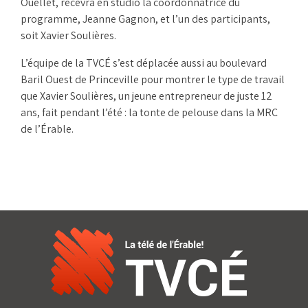
Ouellet, recevra en studio la coordonnatrice du
programme, Jeanne Gagnon, et l’un des participants,
soit Xavier Soulières.
L’équipe de la TVCÉ s’est déplacée aussi au boulevard
Baril Ouest de Princeville pour montrer le type de travail
que Xavier Soulières, un jeune entrepreneur de juste 12
ans, fait pendant l’été : la tonte de pelouse dans la MRC
de l’Érable.