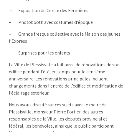
– Exposition du Cercle des Fermières
– Photobooth avec costumes d’époque
– Grande fresque collective avec la Maison des jeunes
l’Express
– Surprises pour les enfants
La Ville de Plessisville a fait aussi de rénovations de son
édifice pendant l’été, en temps pour le centième
anniversaire. Les rénovations principales incluent :
changements dans l’entrée de l’édifice et modification de
l’éclairage extérieur.
Nous avons discuté sur ces sujets avec le maire de
Plessisville, monsieur Pierre Fortier, des autres
responsables de la Ville, les députés provincial et
fédéral, les bénévoles, ainsi que le public participant.