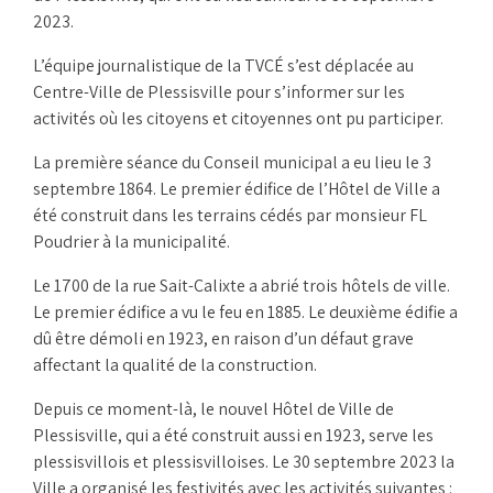
2023.
L’équipe journalistique de la TVCÉ s’est déplacée au
Centre-Ville de Plessisville pour s’informer sur les
activités où les citoyens et citoyennes ont pu participer.
La première séance du Conseil municipal a eu lieu le 3
septembre 1864. Le premier édifice de l’Hôtel de Ville a
été construit dans les terrains cédés par monsieur FL
Poudrier à la municipalité.
Le 1700 de la rue Sait-Calixte a abrié trois hôtels de ville.
Le premier édifice a vu le feu en 1885. Le deuxième édifie a
dû être démoli en 1923, en raison d’un défaut grave
affectant la qualité de la construction.
Depuis ce moment-là, le nouvel Hôtel de Ville de
Plessisville, qui a été construit aussi en 1923, serve les
plessisvillois et plessisvilloises. Le 30 septembre 2023 la
Ville a organisé les festivités avec les activités suivantes :