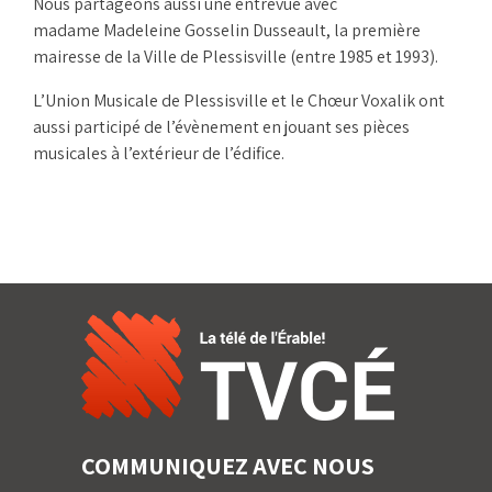
Nous partageons aussi une entrevue avec
madame Madeleine Gosselin Dusseault, la première
mairesse de la Ville de Plessisville (entre 1985 et 1993).
L’Union Musicale de Plessisville et le Chœur Voxalik ont
aussi participé de l’évènement en jouant ses pièces
musicales à l’extérieur de l’édifice.
COMMUNIQUEZ AVEC NOUS