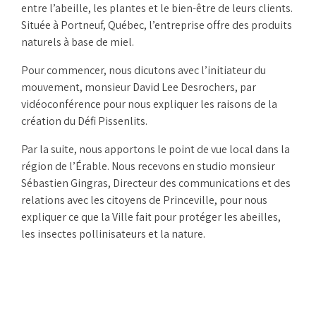
entre l’abeille, les plantes et le bien-être de leurs clients.
Située à Portneuf, Québec, l’entreprise offre des produits
naturels à base de miel.
Pour commencer, nous dicutons avec l’initiateur du
mouvement, monsieur David Lee Desrochers, par
vidéoconférence pour nous expliquer les raisons de la
création du Défi Pissenlits.
Par la suite, nous apportons le point de vue local dans la
région de l’Érable. Nous recevons en studio monsieur
Sébastien Gingras, Directeur des communications et des
relations avec les citoyens de Princeville, pour nous
expliquer ce que la Ville fait pour protéger les abeilles,
les insectes pollinisateurs et la nature.