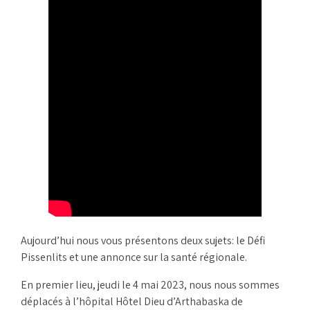
Aujourd’hui nous vous présentons deux sujets: le Défi
Pissenlits et une annonce sur la santé régionale.
En premier lieu, jeudi le 4 mai 2023, nous nous sommes
déplacés à l’hôpital Hôtel Dieu d’Arthabaska de