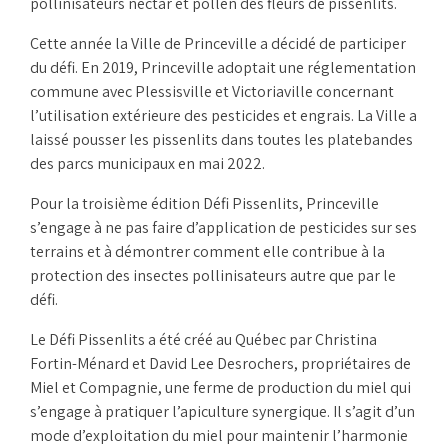
pollinisateurs nectar et pollen des fleurs de pissenlits.
Cette année la Ville de Princeville a décidé de participer
du défi. En 2019, Princeville adoptait une réglementation
commune avec Plessisville et Victoriaville concernant
l’utilisation extérieure des pesticides et engrais. La Ville a
laissé pousser les pissenlits dans toutes les platebandes
des parcs municipaux en mai 2022.
Pour la troisième édition Défi Pissenlits, Princeville
s’engage à ne pas faire d’application de pesticides sur ses
terrains et à démontrer comment elle contribue à la
protection des insectes pollinisateurs autre que par le
défi.
Le Défi Pissenlits a été créé au Québec par Christina
Fortin-Ménard et David Lee Desrochers, propriétaires de
Miel et Compagnie, une ferme de production du miel qui
s’engage à pratiquer l’apiculture synergique. Il s’agit d’un
mode d’exploitation du miel pour maintenir l’harmonie