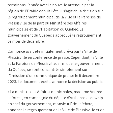
terminons l’année avec la nouvelle attendue par la
région de l’Érable depuis l’été. Il s’agit de la décision sur
le regroupement municipal de la Ville et la Paroisse de
Plessisville de la part du Ministère des Affaires
municipales et de l’Habitation du Québec. Le
gouvernement du Québec a approuvé le regroupement
ce mois de décembre.
L’annonce avait été initialement prévu par la Ville de
Plessisville en conférence de presse. Cependant, la Ville
et la Paroisse de Plessisville, ainsi que le gouvernement
du Québec, se sont concentrés simplement sur
l’émission d’un communiqué de presse le 6 décembre
2023. Le document écrit a annoncé la décision au public.
« La ministre des Affaires municipales, madame Andrée
Laforest, en compagnie du député d’Arthabaska et whip
en chef du gouvernement, monsieur Éric Lefebvre,
annonce le regroupement de la Ville de Plessisville et de