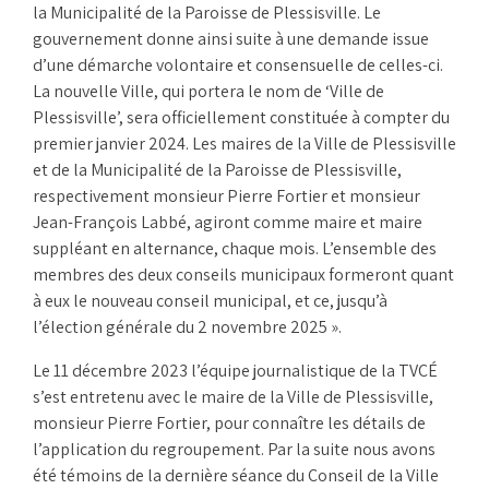
la Municipalité de la Paroisse de Plessisville. Le
gouvernement donne ainsi suite à une demande issue
d’une démarche volontaire et consensuelle de celles-ci.
La nouvelle Ville, qui portera le nom de ‘Ville de
Plessisville’, sera officiellement constituée à compter du
premier janvier 2024. Les maires de la Ville de Plessisville
et de la Municipalité de la Paroisse de Plessisville,
respectivement monsieur Pierre Fortier et monsieur
Jean-François Labbé, agiront comme maire et maire
suppléant en alternance, chaque mois. L’ensemble des
membres des deux conseils municipaux formeront quant
à eux le nouveau conseil municipal, et ce, jusqu’à
l’élection générale du 2 novembre 2025 ».
Le 11 décembre 2023 l’équipe journalistique de la TVCÉ
s’est entretenu avec le maire de la Ville de Plessisville,
monsieur Pierre Fortier, pour connaître les détails de
l’application du regroupement. Par la suite nous avons
été témoins de la dernière séance du Conseil de la Ville