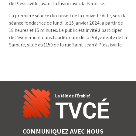
de Plessisville, avant la fusion avec la Paroisse.
La première séance du conseil de la nouvelle Ville, sera la
séance fondatrice de lundi le 15 janvier 2024, à partir de
18 heures et 15 minutes. Le public est invité à participer
de l’évènement dans l’auditorium de la Polyvalente de La
Samare, situé au 1159 de la rue Saint-Jean à Plessisville.
COMMUNIQUEZ AVEC NOUS