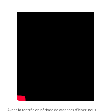
Avant la rentrée en période de vacances d’hiver, nous