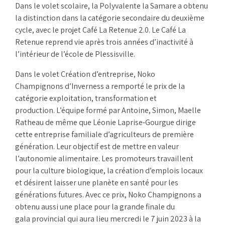
Dans le volet scolaire, la Polyvalente la Samare a obtenu
la distinction dans la catégorie secondaire du deuxième
cycle, avec le projet Café La Retenue 2.0. Le Café La
Retenue reprend vie après trois années d’inactivité à
l’intérieur de l’école de Plessisville.
Dans le volet Création d’entreprise, Noko
Champignons d’Inverness a remporté le prix de la
catégorie exploitation, transformation et
production. L’équipe formé par Antoine, Simon, Maelle
Ratheau de même que Léonie Laprise-Gourgue dirige
cette entreprise familiale d’agriculteurs de première
génération. Leur objectif est de mettre en valeur
l’autonomie alimentaire. Les promoteurs travaillent
pour la culture biologique, la création d’emplois locaux
et désirent laisser une planète en santé pour les
générations futures. Avec ce prix, Noko Champignons a
obtenu aussi une place pour la grande finale du
gala provincial qui aura lieu mercredi le 7 juin 2023 à la