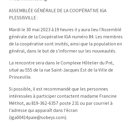
ASSEMBLÉE GÉNÉRALE DE LA COOPÉRATIVE IGA
PLESSISVILLE :
Mardi le 30 mai 2023 à 19 heures il y aura lieu l’Assemblé
générale de la Coopérative IGA numéro 84. Les membres
de la coopérative sont invités, ainsi que la population en
général, dans le but de s’informer sur les nouveautés.
La rencontre sera dans le Complexe Hôtelier du Pré,
situé au 555 de la rue Saint-Jacques Est de la Ville de
Princeville.
Si possible, il est recommandé que les personnes
intéressées à participer contactent madame Francine
Méthot, au 819-362-6357 poste 231 ou par courriel à
l’adresse qui apparaît dans l’écran
(iga00414paie@sobeys.com).