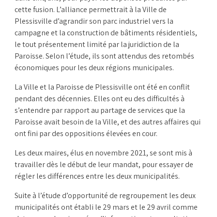
cette fusion. L’alliance permettrait à la Ville de
Plessisville d’agrandir son parc industriel vers la
campagne et la construction de bâtiments résidentiels,
le tout présentement limité par la juridiction de la
Paroisse. Selon l’étude, ils sont attendus des retombés
économiques pour les deux régions municipales.
La Ville et la Paroisse de Plessisville ont été en conflit
pendant des décennies. Elles ont eu des difficultés à
s’entendre par rapport au partage de services que la
Paroisse avait besoin de la Ville, et des autres affaires qui
ont fini par des oppositions élevées en cour.
Les deux maires, élus en novembre 2021, se sont mis à
travailler dès le début de leur mandat, pour essayer de
régler les différences entre les deux municipalités.
Suite à l’étude d’opportunité de regroupement les deux
municipalités ont établi le 29 mars et le 29 avril comme