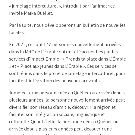
« jumelage interculturel », introduit par l’animatrice
invitée Maïka Ouellet.
Par la suite, nous développerons un bulletin de nouvelles
locales.
En 2022, ce sont 177 personnes nouvellement arrivées
dans la MRC de L’Érable qui ont été accueillies par les
services d’Impact Emploi: « Prends ta place dans L’Érable
» et « Place aux jeunes dans L’Érable ». Ces services se
sont réunis dans le projet de jumelage interculturel, pour
faciliter l’intégration des nouveaux arrivants.
Jumelée à une personne née au Québec ou arrivée depuis
plusieurs années, la personne nouvellement arrivée peut
diversifier son réseau d’amitié, découvrir la région et
faciliter son intégration sociale, linguistique et
culturelle. Quant à elle, la personne née au Québec ou
arrivée depuis plusieurs années peut découvrir une