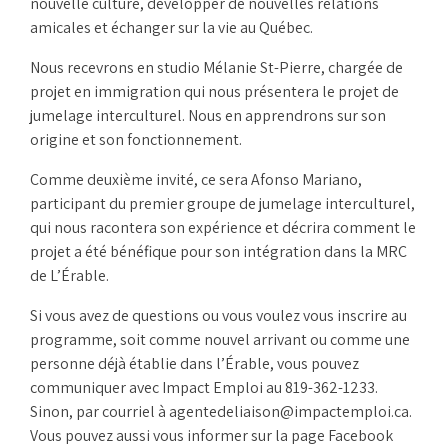
nouvelle culture, développer de nouvelles relations
amicales et échanger sur la vie au Québec.
Nous recevrons en studio Mélanie St-Pierre, chargée de
projet en immigration qui nous présentera le projet de
jumelage interculturel. Nous en apprendrons sur son
origine et son fonctionnement.
Comme deuxième invité, ce sera Afonso Mariano,
participant du premier groupe de jumelage interculturel,
qui nous racontera son expérience et décrira comment le
projet a été bénéfique pour son intégration dans la MRC
de L’Érable.
Si vous avez de questions ou vous voulez vous inscrire au
programme, soit comme nouvel arrivant ou comme une
personne déjà établie dans l’Érable, vous pouvez
communiquer avec Impact Emploi au 819-362-1233.
Sinon, par courriel à agentedeliaison@impactemploi.ca.
Vous pouvez aussi vous informer sur la page Facebook