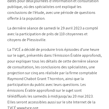
dates pour deux journées d’information et consultation
publique, où des spécialistes ont expliqué les
conclusions de l’étude, avec une période de questions
offerte à la population.
La dernière séance de samedi le 29 avril 2023 a compté
avec la participation de près de 110 citoyennes et
citoyens de Plessisville.
La TVCÉ a décidé de produire trois épisodes d’une heure
sur le sujet, présentés dans l’émission Érable approfondi,
pour expliquer tous les détails de cette dernière séance
de consultation, les conclusions des spécialistes, une
projection sur cinq ans réalisée par la firme comptable
Raymond Chabot Grant Thornton, ainsi que la
participation du public avec leurs questions. Les
émissions Érable approfondi sur le sujet sont
télédiffusés les samedis à midi jusqu’au 20 mai 2023.
Elles seront accessibles aussi sur le site Internet de la
TVCÉ www.tvce.org.