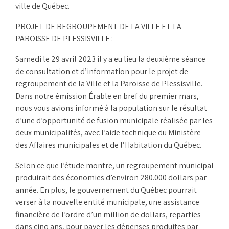
ville de Québec.
PROJET DE REGROUPEMENT DE LA VILLE ET LA
PAROISSE DE PLESSISVILLE :
Samedi le 29 avril 2023 il y a eu lieu la deuxième séance
de consultation et d’information pour le projet de
regroupement de la Ville et la Paroisse de Plessisville.
Dans notre émission Érable en bref du premier mars,
nous vous avions informé à la population sur le résultat
d’une d’opportunité de fusion municipale réalisée par les
deux municipalités, avec l’aide technique du Ministère
des Affaires municipales et de l’Habitation du Québec.
Selon ce que l’étude montre, un regroupement municipal
produirait des économies d’environ 280.000 dollars par
année. En plus, le gouvernement du Québec pourrait
verser à la nouvelle entité municipale, une assistance
financière de l’ordre d’un million de dollars, reparties
dans cinq ans, pour payer les dépenses produites par