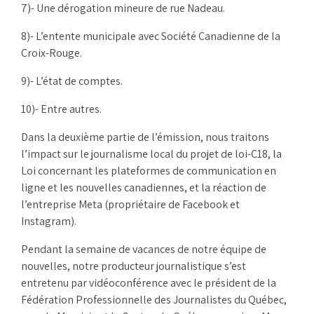
7)- Une dérogation mineure de rue Nadeau.
8)- L’entente municipale avec Société Canadienne de la
Croix-Rouge.
9)- L’état de comptes.
10)- Entre autres.
Dans la deuxième partie de l’émission, nous traitons
l’impact sur le journalisme local du projet de loi-C18, la
Loi concernant les plateformes de communication en
ligne et les nouvelles canadiennes, et la réaction de
l’entreprise Meta (propriétaire de Facebook et
Instagram).
Pendant la semaine de vacances de notre équipe de
nouvelles, notre producteur journalistique s’est
entretenu par vidéoconférence avec le président de la
Fédération Professionnelle des Journalistes du Québec,