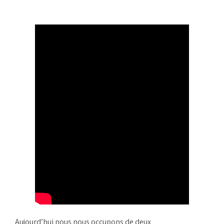
Aujourd’hui nous nous occupons de deux