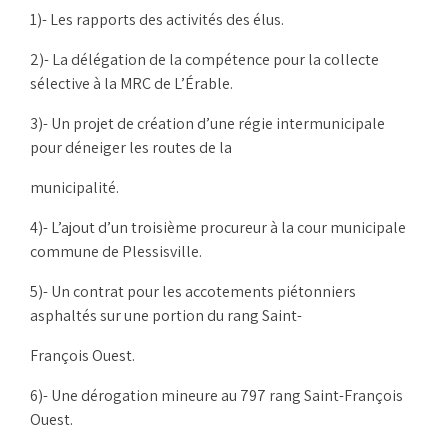
1)- Les rapports des activités des élus.
2)- La délégation de la compétence pour la collecte
sélective à la MRC de L’Érable.
3)- Un projet de création d’une régie intermunicipale
pour déneiger les routes de la
municipalité.
4)- L’ajout d’un troisième procureur à la cour municipale
commune de Plessisville.
5)- Un contrat pour les accotements piétonniers
asphaltés sur une portion du rang Saint-
François Ouest.
6)- Une dérogation mineure au 797 rang Saint-François
Ouest.