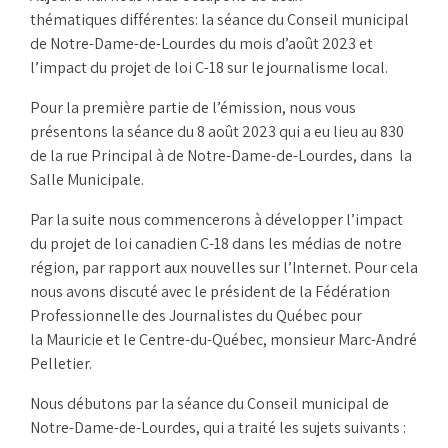
thématiques différentes: la séance du Conseil municipal
de Notre-Dame-de-Lourdes du mois d’août 2023 et
l’impact du projet de loi C-18 sur le journalisme local.
Pour la première partie de l’émission, nous vous
présentons la séance du 8 août 2023 qui a eu lieu au 830
de la rue Principal à de Notre-Dame-de-Lourdes, dans la
Salle Municipale.
Par la suite nous commencerons à développer l’impact
du projet de loi canadien C-18 dans les médias de notre
région, par rapport aux nouvelles sur l’Internet. Pour cela
nous avons discuté avec le président de la Fédération
Professionnelle des Journalistes du Québec pour
la Mauricie et le Centre-du-Québec, monsieur Marc-André
Pelletier.
Nous débutons par la séance du Conseil municipal de
Notre-Dame-de-Lourdes, qui a traité les sujets suivants :