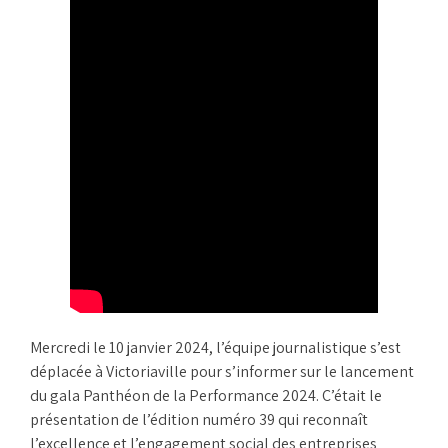
Mercredi le 10 janvier 2024, l’équipe journalistique s’est
déplacée à Victoriaville pour s’informer sur le lancement
du gala Panthéon de la Performance 2024. C’était le
présentation de l’édition numéro 39 qui reconnaît
l’excellence et l’engagement social des entreprises