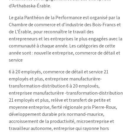
d’Arthabaska-Érable.
Le gala Panthéon de la Performance est organisé par la
Chambre de commerce et d’industrie des Bois-Francs et
de L’Érable, pour reconnaître le travail des
entrepreneurs et les entreprises le plus engagées avec la
communauté à chaque année. Les catégories de cette
année sont : nouvelle entreprise, commerce de détail et
service
6 à 20 employés, commerce de détail et service 21
employés et plus, entreprisee manufacturière-
transformation-distribution 6 à 20 emplovés,
entreprisee manufacturière -transformation-distribution
21 employés et plus, relève et transfert de petite et
moyenne entreprise, fierté régionale prix Pierre-Roux,
développement durabie prix normand-maurice,
accroissement de la productivité, microentreprise et
travailleur autonome, entreprise qui rayonne hors