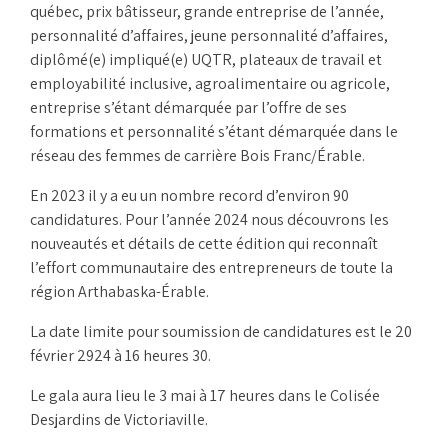
québec, prix bâtisseur, grande entreprise de l’année,
personnalité d’affaires, jeune personnalité d’affaires,
diplômé(e) impliqué(e) UQTR, plateaux de travail et
employabilité inclusive, agroalimentaire ou agricole,
entreprise s’étant démarquée par l’offre de ses
formations et personnalité s’étant démarquée dans le
réseau des femmes de carrière Bois Franc/Érable.
En 2023 il y a eu un nombre record d’environ 90
candidatures. Pour l’année 2024 nous découvrons les
nouveautés et détails de cette édition qui reconnaît
l’effort communautaire des entrepreneurs de toute la
région Arthabaska-Érable.
La date limite pour soumission de candidatures est le 20
février 2924 à 16 heures 30.
Le gala aura lieu le 3 mai à 17 heures dans le Colisée
Desjardins de Victoriaville.