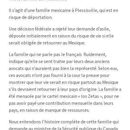
Il s’agit d’une famille mexicaine à Plessisville, qui est en
risque de déportation.
Une décision fédérale a rejeté leur demande d’asile,
déposée initialement en raison du risque de vie si elle
serait obligée de retourner au Mexique.
La famille qui ne parle pas le français fluidement,
indique qu’elle se sent trahie par leurs deux anciens
avocats qui n’auraient pas bien la représenté. Selon eux,
ces avocats n’ont pas fourni à la cour la preuve pour
montrer que leur vie serait en risque partout au Mexique
s’ils devraient retourner à leur pays d’origine. La famille a
été menacée par le cartel mexicain « los Zetas », pour ne
pas avoir payé une contribution mensuelle dans leurs
pays, en raison de manque de ressources.
Nous entendons l’histoire complète de cette famille qui
demande au ministre de la Sécurité publique du Canada