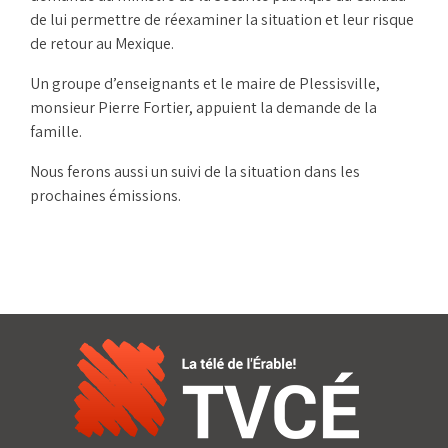
de lui permettre de réexaminer la situation et leur risque
de retour au Mexique.
Un groupe d’enseignants et le maire de Plessisville,
monsieur Pierre Fortier, appuient la demande de la
famille.
Nous ferons aussi un suivi de la situation dans les
prochaines émissions.