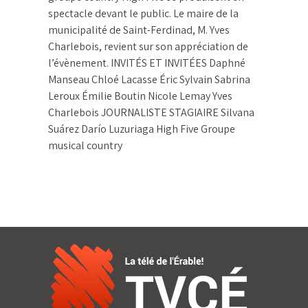
spectacle devant le public. Le maire de la
municipalité de Saint-Ferdinad, M. Yves
Charlebois, revient sur son appréciation de
l’évènement. INVITÉS ET INVITÉES Daphné
Manseau Chloé Lacasse Éric Sylvain Sabrina
Leroux Émilie Boutin Nicole Lemay Yves
Charlebois JOURNALISTE STAGIAIRE Silvana
Suárez Darío Luzuriaga High Five Groupe
musical country