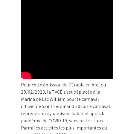
Pour cette émission de l’Érable en bref du
28/02/2023, la TVCÉ s’est déplacée à la
Marina de Lac William pour le carnaval
d’hiver de Saint Ferdinand 2023. Le carnaval
reprend son dynamisme habituel après la
pandémie de COVID-19, sans restrictions.
Parmi les activités les plus importantes du