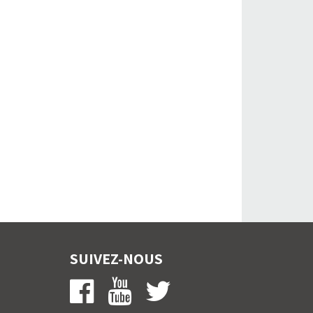
SUIVEZ-NOUS