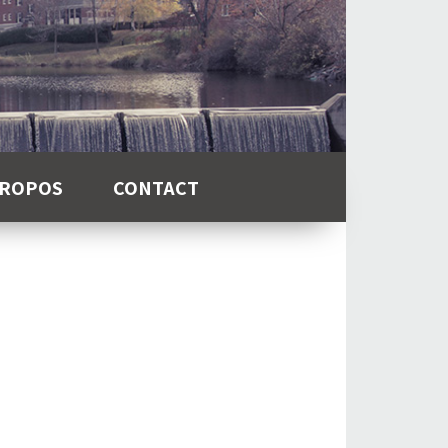
PROPOS
CONTACT