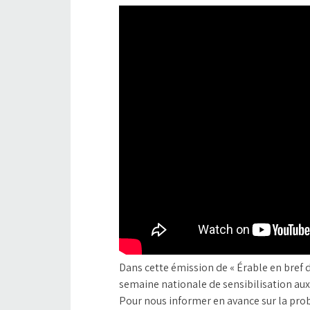
Dans cette émission de « Érable en bref
semaine nationale de sensibilisation au
Pour nous informer en avance sur la pr