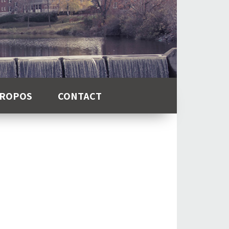
PROPOS
CONTACT