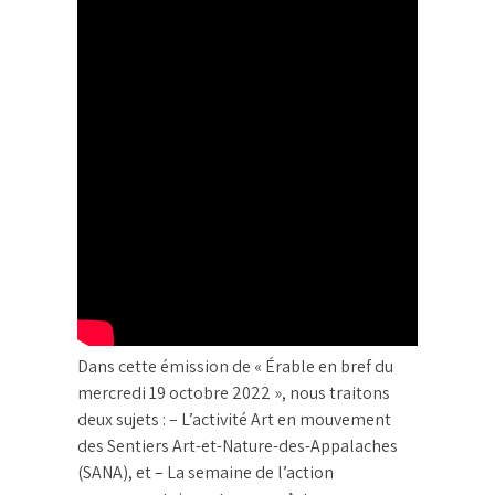
Dans cette émission de « Érable en bref du
mercredi 19 octobre 2022 », nous traitons
deux sujets : – L’activité Art en mouvement
des Sentiers Art-et-Nature-des-Appalaches
(SANA), et – La semaine de l’action