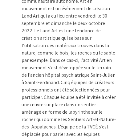
communautaire autonome. Art en
mouvement est un évènement de création
Land Art qui a eu lieu entre vendredi le 30
septembre et dimanche le deux octobre
2022. Le Land Art est une tendance de
création artistique qui se base sur
l’utilisation des matériaux trouvés dans la
nature, comme le bois, les roches ou le sable
par exemple. Dans ce cas-ci, l’activité Art en
mouvement s’est développée sur le terrain
de l’ancien hôpital psychiatrique Saint-Julien
à Saint-Ferdinand. Cinq équipes de créateurs
professionnels ont été sélectionnées pour
participer. Chaque équipe a été invitée à créer
une œuvre sur place dans un sentier
aménagé en forme de labyrinthe sur le
rocher qui domine les Sentiers Art-et-Nature-
des- Appalaches. L’équipe de la TVCÉ s’est
déplacée pour parler avec les équipes