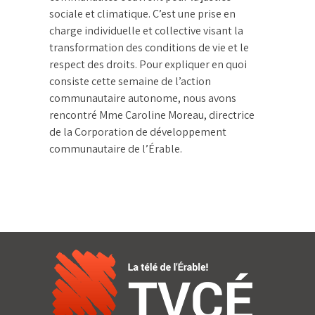
sociale et climatique. C’est une prise en
charge individuelle et collective visant la
transformation des conditions de vie et le
respect des droits. Pour expliquer en quoi
consiste cette semaine de l’action
communautaire autonome, nous avons
rencontré Mme Caroline Moreau, directrice
de la Corporation de développement
communautaire de l’Érable.