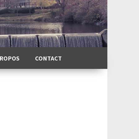
PROPOS
CONTACT