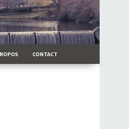
PROPOS
CONTACT