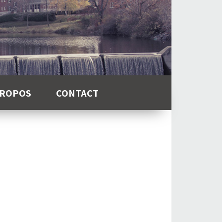
PROPOS
CONTACT