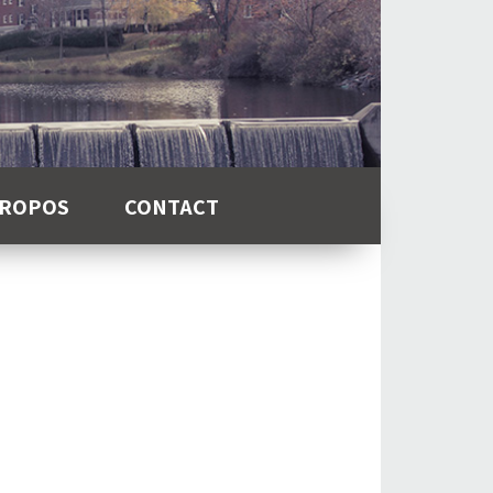
PROPOS
CONTACT