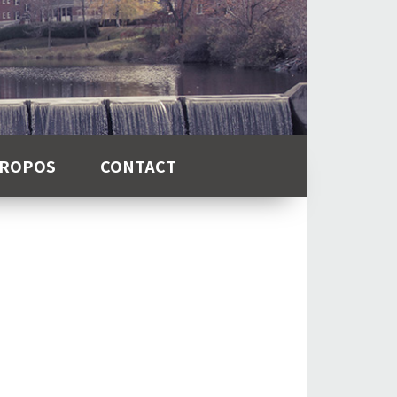
PROPOS
CONTACT