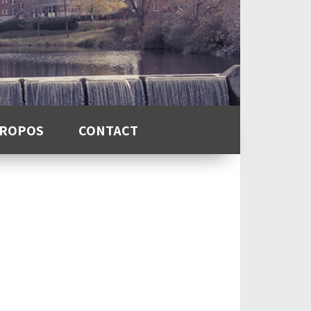
PROPOS
CONTACT