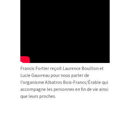
Francis Fortier reçoit Laurence Bouillon et
Lucie Gauvreau pour nous parler de
l’organisme Albatros Bois-Francs/Érable qui
accompagne les personnes en fin de vie ainsi
que leurs proches.