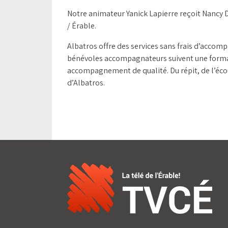
Notre animateur Yanick Lapierre reçoit Nancy 
/ Érable.
Albatros offre des services sans frais d’accom
bénévoles accompagnateurs suivent une format
accompagnement de qualité. Du répit, de l’écou
d’Albatros.