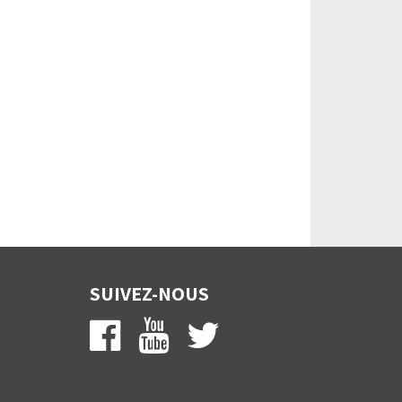
SUIVEZ-NOUS