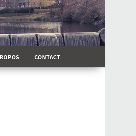
PROPOS
CONTACT