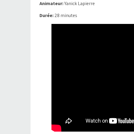
Animateur:
Yanick Lapierre
Durée:
28 minutes