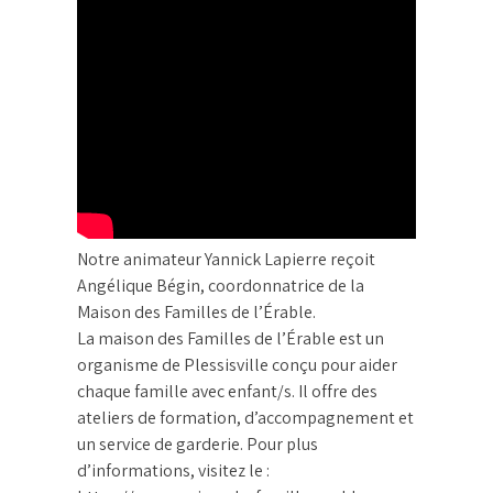
Notre animateur Yannick Lapierre reçoit
Angélique Bégin, coordonnatrice de la
Maison des Familles de l’Érable.
La maison des Familles de l’Érable est un
organisme de Plessisville conçu pour aider
chaque famille avec enfant/s. Il offre des
ateliers de formation, d’accompagnement et
un service de garderie. Pour plus
d’informations, visitez le :