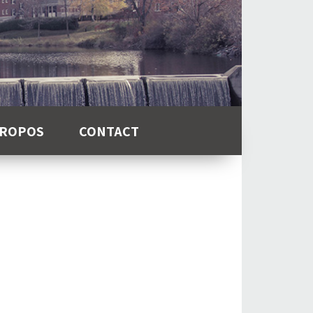
PROPOS
CONTACT