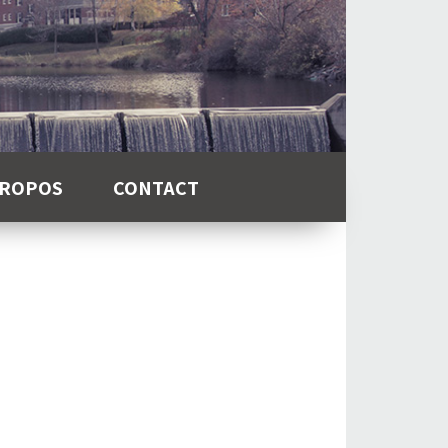
PROPOS
CONTACT