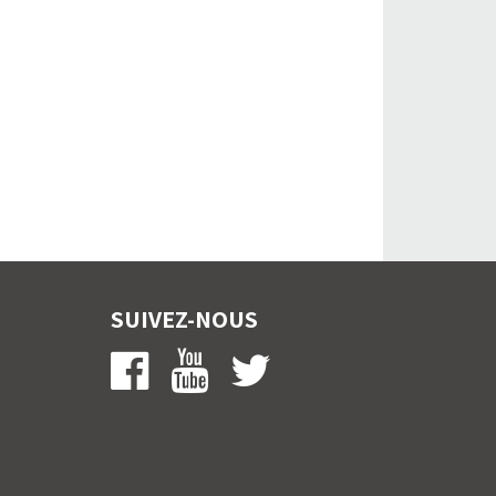
SUIVEZ-NOUS