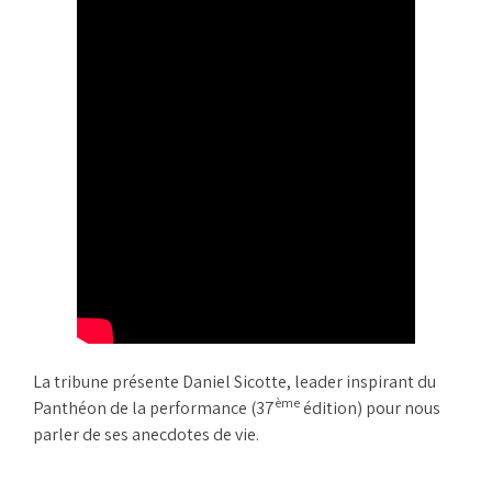
La tribune présente Daniel Sicotte, leader inspirant du
ème
Panthéon de la performance (37
édition) pour nous
parler de ses anecdotes de vie.