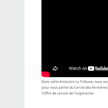
Dans cette émission La Tribune, nous ac
pour nous parler du Cercle des fermières.
l’offre de service de l’organisme.