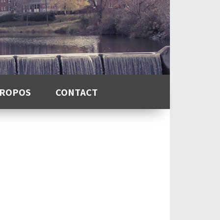
PROPOS
CONTACT