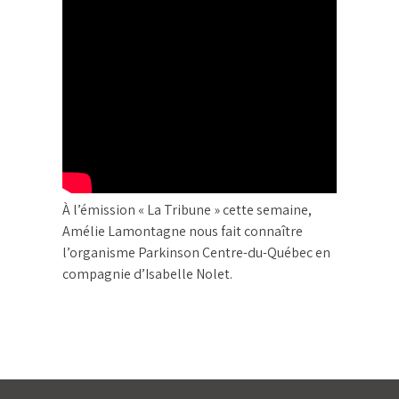
À l’émission « La Tribune » cette semaine,
Amélie Lamontagne nous fait connaître
l’organisme Parkinson Centre-du-Québec en
compagnie d’Isabelle Nolet.